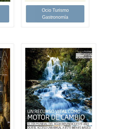
Ocio Turismo
Gastronomía