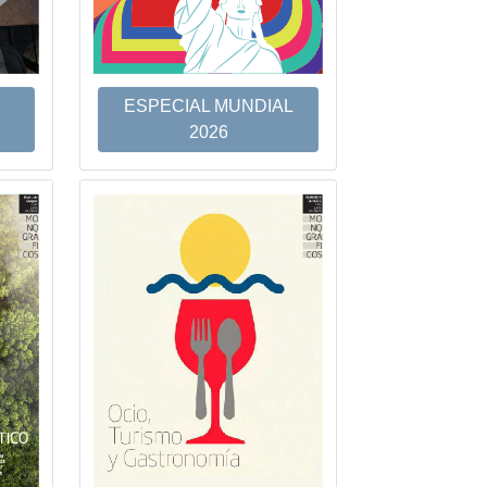
ESPECIAL MUNDIAL
2026