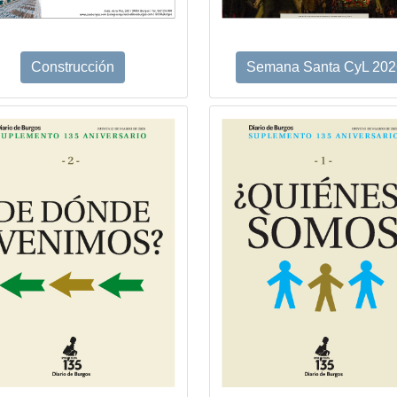
Construcción
Semana Santa CyL 202