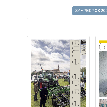
SAMPEDROS 20