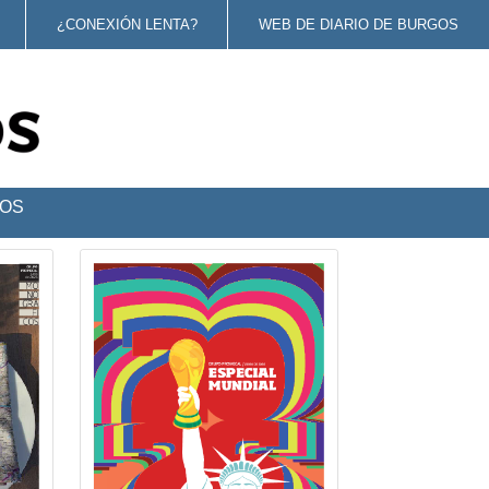
¿CONEXIÓN LENTA?
WEB DE DIARIO DE BURGOS
OS