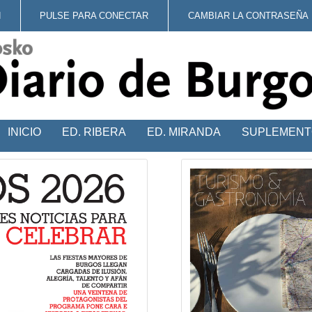
N
PULSE PARA CONECTAR
CAMBIAR LA CONTRASEÑA
INICIO
ED. RIBERA
ED. MIRANDA
SUPLEMENT