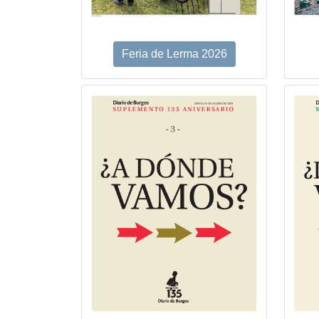
Feria de Lerma 2026